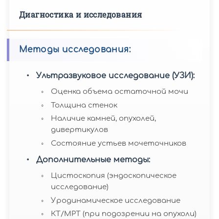
Диагностика и исследования
Методы исследования:
Ультразвуковое исследование (УЗИ):
Оценка объема остаточной мочи
Толщина стенок
Наличие камней, опухолей,
дивертикулов
Состояние устьев мочеточников
Дополнительные методы:
Цистоскопия (эндоскопическое
исследование)
Уродинамическое исследование
КТ/МРТ (при подозрении на опухоли)