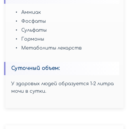
Аммиак
Фосфаты
Сульфаты
Гормоны
Метаболиты лекарств
Суточный объем:
У здоровых людей образуется 1-2 литра
мочи в сутки.