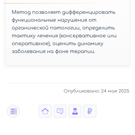
Метод позволяет дифференцировать
функциональные нарушения от
органической патологии, определить
тактику лечения (консервативное или
оперативное), оценить динамику
заболевания на фоне терапии.
Опубликовано:
24 мая 2025