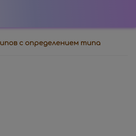
 типов с определением типа