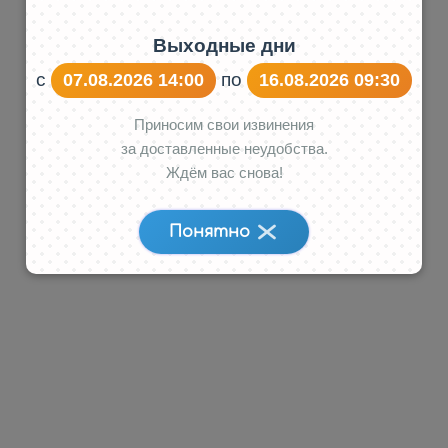
Выходные дни
с
по
07.08.2026 14:00
16.08.2026 09:30
Приносим свои извинения
за доставленные неудобства.
Ждём вас снова!
Понятно