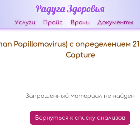
Радуга Здоровья
Услуги
Прайс
Врачи
Документы
 Papillomavirus) с определением 21 
Capture
Запрошенный материал не найден
Вернуться к списку анализов