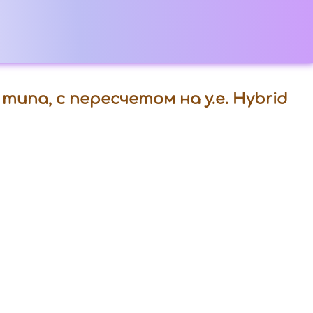
типа, с пересчетом на у.е. Hybrid